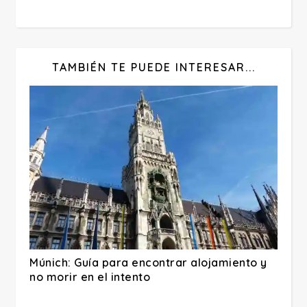
TAMBIÉN TE PUEDE INTERESAR...
Múnich: Guía para encontrar alojamiento y
no morir en el intento