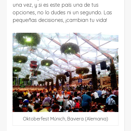
una vez, y si es este país una de tus
opciones, no lo dudes ni un segundo. Las
pequeñas decisiones, ¡cambian tu vida!
Oktoberfest Múnich, Baviera (Alemania)