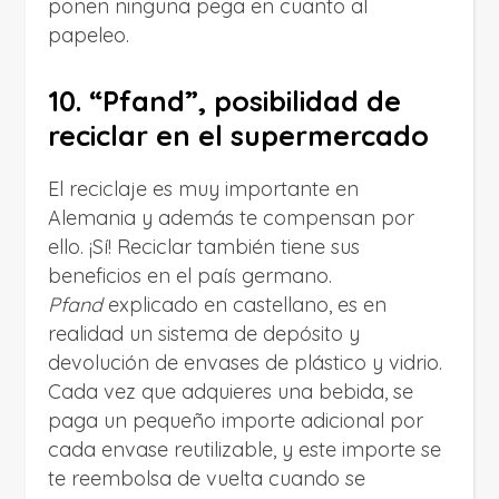
ponen ninguna pega en cuanto al
papeleo.
10. “Pfand”, posibilidad de
reciclar en el supermercado
El reciclaje es muy importante en
Alemania y además te compensan por
ello. ¡Sí! Reciclar también tiene sus
beneficios en el país germano.
Pfand
explicado en castellano, es en
realidad un sistema de depósito y
devolución de envases de plástico y vidrio.
Cada vez que adquieres una bebida, se
paga un pequeño importe adicional por
cada envase reutilizable, y este importe se
te reembolsa de vuelta cuando se