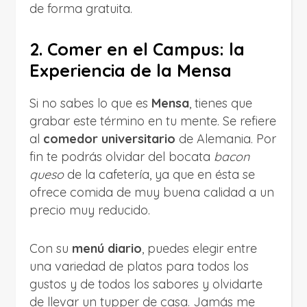
de forma gratuita.
2. Comer en el Campus: la
Experiencia de la Mensa
Si no sabes lo que es
Mensa
, tienes que
grabar este término en tu mente. Se refiere
al
comedor universitario
de Alemania. Por
fin te podrás olvidar del bocata
bacon
queso
de la cafetería, ya que en ésta se
ofrece comida de muy buena calidad a un
precio muy reducido.
Con su
menú diario
, puedes elegir entre
una variedad de platos para todos los
gustos y de todos los sabores y olvidarte
de llevar un tupper de casa. Jamás me