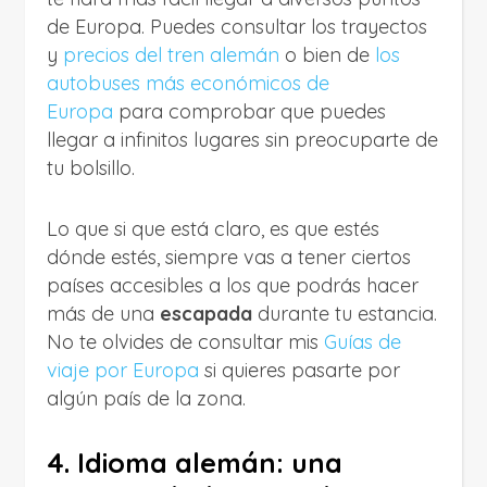
de Europa. Puedes consultar los trayectos
y
precios del tren alemán
o bien de
los
autobuses más económicos de
Europa
para comprobar que puedes
llegar a infinitos lugares sin preocuparte de
tu bolsillo.
Lo que si que está claro, es que estés
dónde estés, siempre vas a tener ciertos
países accesibles a los que podrás hacer
más de una
escapada
durante tu estancia.
No te olvides de consultar mis
Guías de
viaje por Europa
si quieres pasarte por
algún país de la zona.
4. Idioma alemán: una