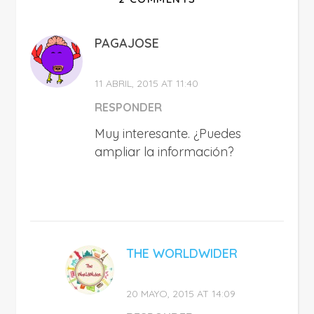
PAGAJOSE
11 ABRIL, 2015 AT 11:40
RESPONDER
Muy interesante. ¿Puedes
ampliar la información?
THE WORLDWIDER
20 MAYO, 2015 AT 14:09