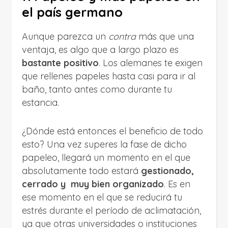
el país germano
Aunque parezca un
contra
más que una
ventaja, es algo que a largo plazo es
bastante positivo
. Los alemanes te exigen
que rellenes papeles hasta casi para ir al
baño, tanto antes como durante tu
estancia.
¿Dónde está entonces el beneficio de todo
esto? Una vez superes la fase de dicho
papeleo, llegará un momento en el que
absolutamente todo estará
gestionado,
cerrado y muy bien organizado
. Es en
ese momento en el que se reducirá tu
estrés durante el período de aclimatación,
ya que otras universidades o instituciones