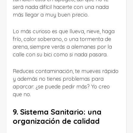
será nada difícil hacerte con una nada
más llegar a muy buen precio.
Lo más curioso es que llueva, nieve, haga
frío, calor soberano, o una tormenta de
arena, siempre verás a alemanes por la
calle con su bici como si nada pasara.
Reduces contaminación, te mueves rápido
y además no tienes problemas para
aparcar: ¿se puede pedir más? Yo creo
que no.
9. Sistema Sanitario: una
organización de calidad