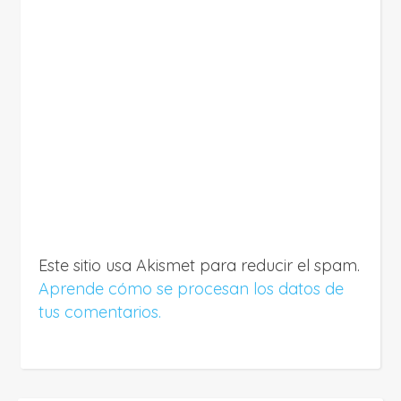
Este sitio usa Akismet para reducir el spam.
Aprende cómo se procesan los datos de
tus comentarios.