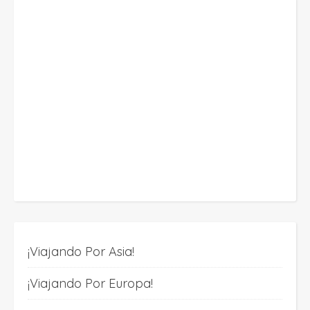
¡Viajando Por Asia!
¡Viajando Por Europa!