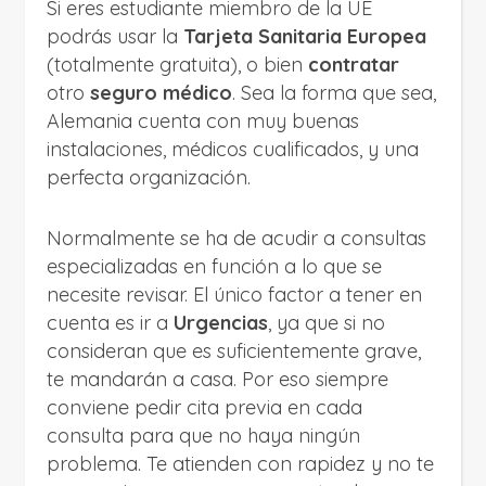
Si eres estudiante miembro de la UE
podrás usar la
Tarjeta Sanitaria Europea
(totalmente gratuita), o bien
contratar
otro
seguro médico
. Sea la forma que sea,
Alemania cuenta con muy buenas
instalaciones, médicos cualificados, y una
perfecta organización.
Normalmente se ha de acudir a consultas
especializadas en función a lo que se
necesite revisar. El único factor a tener en
cuenta es ir a
Urgencias
, ya que si no
consideran que es suficientemente grave,
te mandarán a casa. Por eso siempre
conviene pedir cita previa en cada
consulta para que no haya ningún
problema. Te atienden con rapidez y no te