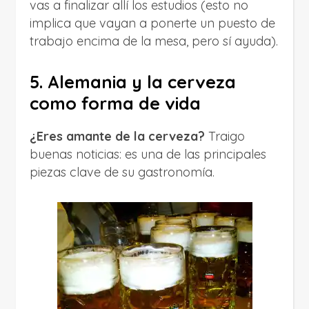
vas a finalizar allí los estudios (esto no
implica que vayan a ponerte un puesto de
trabajo encima de la mesa, pero sí ayuda).
5. Alemania y la cerveza
como forma de vida
¿Eres amante de la cerveza?
Traigo
buenas noticias: es una de las principales
piezas clave de su gastronomía.