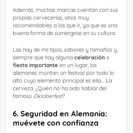
Además, muchas marcas cuentan con sus
propias cervecerías, sitios muy
recomendables a los que ir, ya que es una
buena forma de sumergirse en su cultura.
Las hay de mil tipos, sabores y tamaños y,
siempre que hay alguna
celebración
o
fiesta importante
en un lugar, los
alemanes montan un festival por todo lo
alto cuyo elemento principal es ella… La
cerveza. ¿Quién no ha oido hablar del
famoso
Oktoberfest
?
6. Seguridad en Alemania:
muévete con confianza