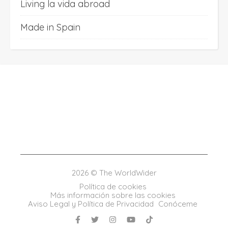
Living la vida abroad
Made in Spain
2026 © The WorldWider
Política de cookies
Más información sobre las cookies
Aviso Legal y Política de Privacidad
Conóceme