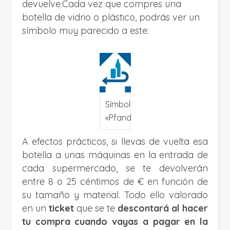
devuelve.Cada vez que compres una
botella de vidrio o plástico, podrás ver un
símbolo muy parecido a este:
Símbolo
«Pfand»
A efectos prácticos, si llevas de vuelta esa
botella a unas máquinas en la entrada de
cada supermercado, se te devolverán
entre 8 o 25 céntimos de € en función de
su tamaño y material. Todo ello valorado
en un
ticket
que se te
descontará al hacer
tu compra cuando vayas a pagar en la