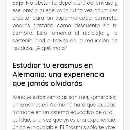
caja
. No obstante, dependerá del envase y
ese precio puede variar. Una vez acumules
crédito para un supermercado concreto,
podrás gastarlo como descuento en tu
compra. Esto fomenta el reciclaje y la
sostenibilidad a través de la reducción de
residuos. ¿A qué mola?
Estudiar tu erasmus en
Alemania: una experiencia
que jamás olvidarás
Aunque estas ventajas son muy generales,
un Erasmus en Alemania hará que puedas
formarte en un sistema educativo de alta
calidad, a la vez que vives una experiencia
única e inigualable. El Erasmus sólo se vive