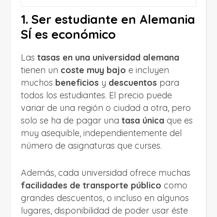
1. Ser estudiante en Alemania
SÍ es económico
Las
tasas en una universidad alemana
tienen un
coste muy bajo
e incluyen
muchos
beneficios
y
descuentos
para
todos los estudiantes. El precio puede
variar de una región o ciudad a otra, pero
solo se ha de pagar una
tasa única
que es
muy asequible, independientemente del
número de asignaturas que curses.
Además, cada universidad ofrece muchas
facilidades de transporte público
como
grandes descuentos, o incluso en algunos
lugares, disponibilidad de poder usar éste