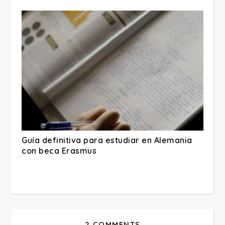
Guía definitiva para estudiar en Alemania
con beca Erasmus
2 COMMENTS