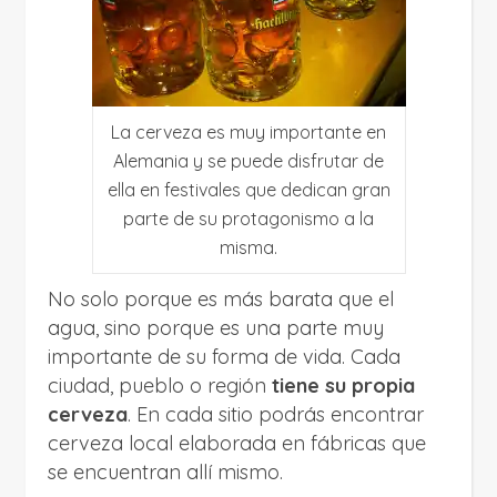
La cerveza es muy importante en
Alemania y se puede disfrutar de
ella en festivales que dedican gran
parte de su protagonismo a la
misma.
No solo porque es más barata que el
agua, sino porque es una parte muy
importante de su forma de vida. Cada
ciudad, pueblo o región
tiene su propia
cerveza
. En cada sitio podrás encontrar
cerveza local elaborada en fábricas que
se encuentran allí mismo.