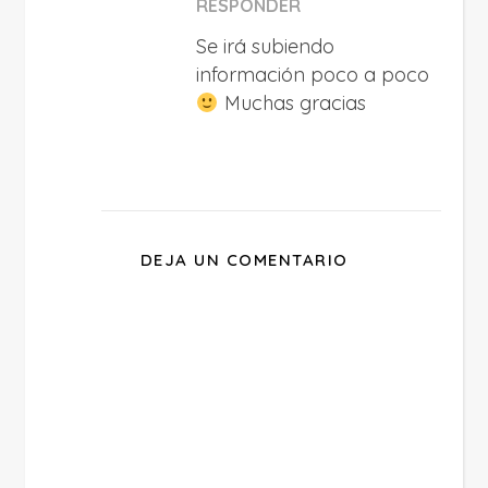
RESPONDER
Se irá subiendo
información poco a poco
Muchas gracias
DEJA UN COMENTARIO