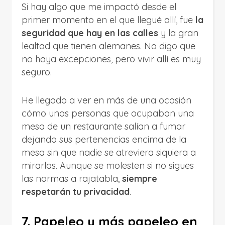
Si hay algo que me impactó desde el
primer momento en el que llegué allí, fue
la
seguridad que hay en las calles
y la gran
lealtad que tienen alemanes. No digo que
no haya excepciones, pero vivir allí es muy
seguro.
He llegado a ver en más de una ocasión
cómo unas personas que ocupaban una
mesa de un restaurante salían a fumar
dejando sus pertenencias encima de la
mesa sin que nadie se atreviera siquiera a
mirarlas. Aunque se molesten si no sigues
las normas a rajatabla,
siempre
respetarán tu privacidad
.
7. Papeleo y más papeleo en