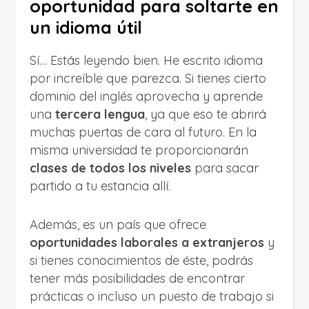
oportunidad para soltarte en
un idioma útil
Sí… Estás leyendo bien. He escrito idioma
por increíble que parezca. Si tienes cierto
dominio del inglés aprovecha y aprende
una
tercera lengua
, ya que eso te abrirá
muchas puertas de cara al futuro. En la
misma universidad te proporcionarán
clases de todos los niveles
para sacar
partido a tu estancia allí.
Además, es un país que ofrece
oportunidades laborales a extranjeros
y
si tienes conocimientos de éste, podrás
tener más posibilidades de encontrar
prácticas o incluso un puesto de trabajo si