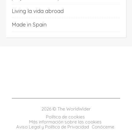
Living la vida abroad
Made in Spain
2026 © The WorldWider
Política de cookies
Más información sobre las cookies
Aviso Legal y Política de Privacidad
Conóceme