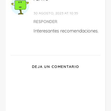
30 AGOSTO, 2023 AT 10:35
RESPONDER
Interesantes recomendaciones.
DEJA UN COMENTARIO