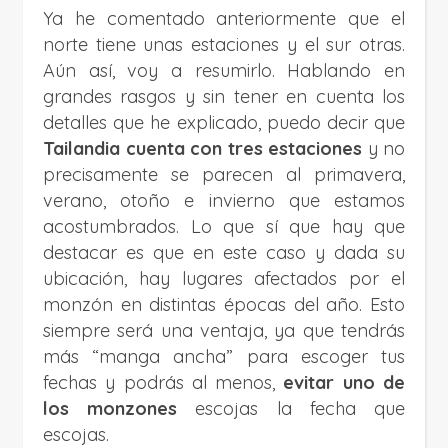
Ya he comentado anteriormente que el
norte tiene unas estaciones y el sur otras.
Aún así, voy a resumirlo. Hablando en
grandes rasgos y sin tener en cuenta los
detalles que he explicado, puedo decir que
Tailandia cuenta con tres estaciones
y no
precisamente se parecen al primavera,
verano, otoño e invierno que estamos
acostumbrados. Lo que sí que hay que
destacar es que en este caso y dada su
ubicación, hay lugares afectados por el
monzón en distintas épocas del año. Esto
siempre será una ventaja, ya que tendrás
más “manga ancha” para escoger tus
fechas y podrás al menos,
evitar uno de
los monzones
escojas la fecha que
escojas.