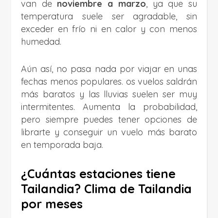
van de
noviembre a marzo
, ya que su
temperatura suele ser agradable, sin
exceder en frío ni en calor y con menos
humedad.
Aún así, no pasa nada por viajar en unas
fechas menos populares. os vuelos saldrán
más baratos y las lluvias suelen ser muy
intermitentes. Aumenta la probabilidad,
pero siempre puedes tener opciones de
librarte y conseguir un vuelo más barato
en temporada baja.
¿Cuántas estaciones tiene
Tailandia? Clima de Tailandia
por meses