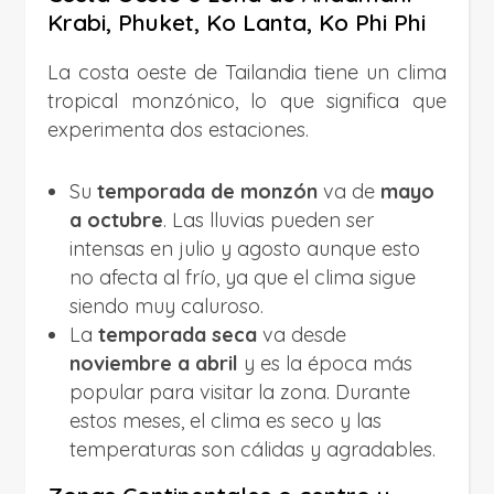
Krabi, Phuket, Ko Lanta, Ko Phi Phi
La costa oeste de Tailandia tiene un clima
tropical monzónico, lo que significa que
experimenta dos estaciones.
Su
temporada de monzón
va de
mayo
a octubre
. Las lluvias pueden ser
intensas en julio y agosto aunque esto
no afecta al frío, ya que el clima sigue
siendo muy caluroso.
La
temporada seca
va desde
noviembre a abril
y es la época más
popular para visitar la zona. Durante
estos meses, el clima es seco y las
temperaturas son cálidas y agradables.