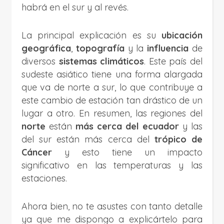
habrá en el sur y al revés.
La principal explicación es su
ubicación
geográfica
,
topografía
y la
influencia
de
diversos
sistemas climáticos
. Este país del
sudeste asiático tiene una forma alargada
que va de norte a sur, lo que contribuye a
este cambio de estación tan drástico de un
lugar a otro. En resumen, las regiones del
norte
están
más cerca del ecuador
y las
del sur están más cerca del
trópico de
Cáncer
y esto tiene un impacto
significativo en las temperaturas y las
estaciones.
Ahora bien, no te asustes con tanto detalle
ya que me dispongo a explicártelo para