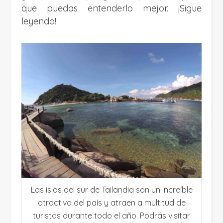
que puedas entenderlo mejor. ¡Sigue
leyendo!
Las islas del sur de Tailandia son un increíble
atractivo del país y atraen a multitud de
turistas durante todo el año. Podrás visitar