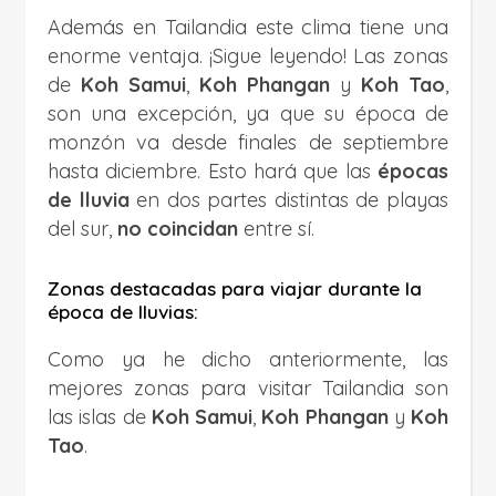
Además en Tailandia este clima tiene una
enorme ventaja. ¡Sigue leyendo! Las zonas
de
Koh Samui
,
Koh Phangan
y
Koh Tao
,
son una excepción, ya que su época de
monzón va desde finales de septiembre
hasta diciembre. Esto hará que las
épocas
de lluvia
en dos partes distintas de playas
del sur,
no coincidan
entre sí.
Zonas destacadas para viajar durante la
época de lluvias:
Como ya he dicho anteriormente, las
mejores zonas para visitar Tailandia son
las islas de
Koh Samui
,
Koh Phangan
y
Koh
Tao
.