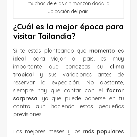
muchas de ellas sin monzón dada la
ubicación del país.
¿Cuál es la mejor época para
visitar Tailandia?
Si te estás planteando qué
momento es
ideal
para viajar al país, es muy
importante que conozcas su
clima
tropical
y sus variaciones antes de
reservar la expedición. No obstante,
siempre hay que contar con el
factor
sorpresa
, ya que puede ponerse en tu
contra aún haciendo estas pequeñas
previsiones.
Los mejores meses y los
más populares