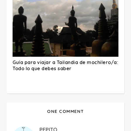
Guía para viajar a Tailandia de mochilero/a:
Todo lo que debes saber
ONE COMMENT
PEPITO