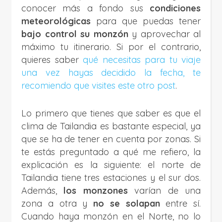
conocer más a fondo sus
condiciones
meteorológicas
para que puedas tener
bajo control su monzón
y aprovechar al
máximo tu itinerario. Si por el contrario,
quieres saber
qué necesitas para tu viaje
una vez hayas decidido la fecha, te
recomiendo que visites este otro post
.
Lo primero que tienes que saber es que el
clima de Tailandia es bastante especial, ya
que se ha de tener en cuenta por zonas. Si
te estás preguntado a qué me refiero, la
explicación es la siguiente: el norte de
Tailandia tiene tres estaciones y el sur dos.
Además,
los monzones
varían de una
zona a otra y
no se solapan
entre sí.
Cuando haya monzón en el Norte, no lo