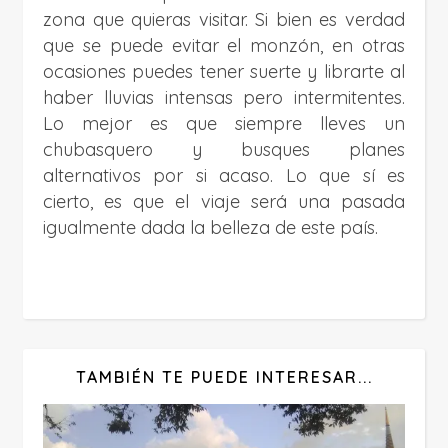
zona que quieras visitar. Si bien es verdad
que se puede evitar el monzón, en otras
ocasiones puedes tener suerte y librarte al
haber lluvias intensas pero intermitentes.
Lo mejor es que siempre lleves un
chubasquero y busques planes
alternativos por si acaso. Lo que sí es
cierto, es que el viaje será una pasada
igualmente dada la belleza de este país.
TAMBIÉN TE PUEDE INTERESAR...