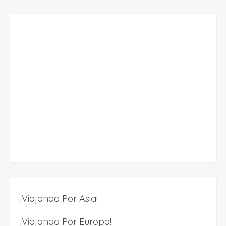
¡Viajando Por Asia!
¡Viajando Por Europa!