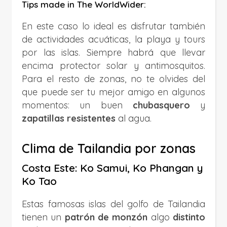
Tips made in The WorldWider:
En este caso lo ideal es disfrutar también
de actividades acuáticas, la playa y tours
por las islas. Siempre habrá que llevar
encima protector solar y antimosquitos.
Para el resto de zonas, no te olvides del
que puede ser tu mejor amigo en algunos
momentos: un buen
chubasquero
y
zapatillas resistentes
al agua.
Clima de Tailandia por zonas
Costa Este: Ko Samui, Ko Phangan y
Ko Tao
Estas famosas islas del golfo de Tailandia
tienen un
patrón de monzón
algo
distinto