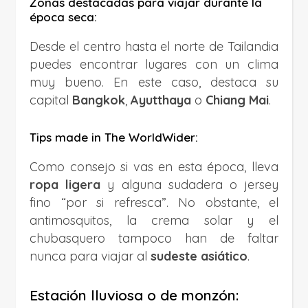
Zonas destacadas para viajar durante la
época seca:
Desde el centro hasta el norte de Tailandia
puedes encontrar lugares con un clima
muy bueno. En este caso, destaca su
capital
Bangkok
,
Ayutthaya
o
Chiang Mai
.
Tips made in The WorldWider:
Como consejo si vas en esta época, lleva
ropa ligera
y alguna sudadera o jersey
fino “por si refresca”. No obstante, el
antimosquitos, la crema solar y el
chubasquero tampoco han de faltar
nunca para viajar al
sudeste asiático
.
Estación lluviosa o de monzón: