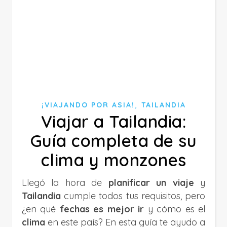
,
¡VIAJANDO POR ASIA!
TAILANDIA
Viajar a Tailandia:
Guía completa de su
clima y monzones
Llegó la hora de
planificar un viaje
y
Tailandia
cumple todos tus requisitos, pero
¿en qué
fechas es mejor ir
y cómo es el
clima
en este país? En esta guía te ayudo a