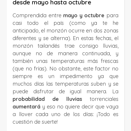
desde mayo hasta octubre
Comprendida entre
mayo y octubre
para
casi todo el país (como ya te he
anticipado, el monzón ocurre en dos zonas
diferentes y se alterna). En estas fechas, el
monzón tailandés trae consigo lluvias,
aunque no de manera continuada, y
también unas temperaturas más frescas
(que no frías). No obstante, este factor no
siempre es un impedimento ya que
muchos días las temperaturas suben y se
puede disfrutar de igual manera. La
probabilidad de lluvias
torrenciales
aumentará
y eso no quiere decir que vaya
a llover cada uno de los días: ¡Todo es
cuestión de suerte!