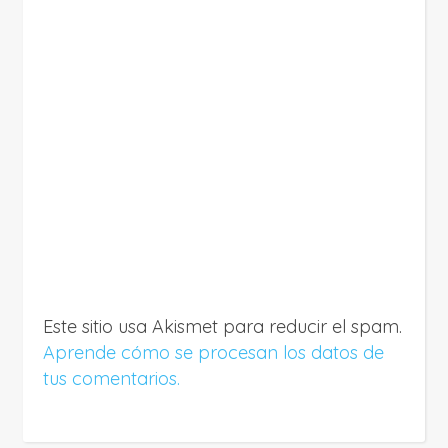
Este sitio usa Akismet para reducir el spam.
Aprende cómo se procesan los datos de
tus comentarios.