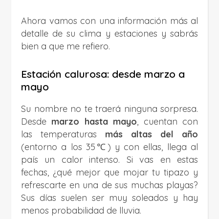
Ahora vamos con una información más al
detalle de su clima y estaciones y sabrás
bien a que me refiero.
Estación calurosa: desde marzo a
mayo
Su nombre no te traerá ninguna sorpresa.
Desde
marzo hasta mayo
, cuentan con
las temperaturas
más altas del año
(entorno a los 35℃) y con ellas, llega al
país un calor intenso. Si vas en estas
fechas, ¿qué mejor que mojar tu tipazo y
refrescarte en una de sus muchas playas?
Sus días suelen ser muy soleados y hay
menos probabilidad de lluvia.