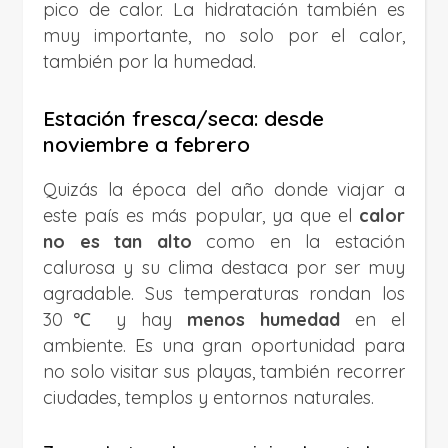
pico de calor. La hidratación también es
muy importante, no solo por el calor,
también por la humedad.
Estación fresca/seca: desde
noviembre a febrero
Quizás la época del año donde viajar a
este país es más popular, ya que el
calor
no es tan alto
como en la estación
calurosa y su clima destaca por ser muy
agradable. Sus temperaturas rondan los
30℃ y hay
menos humedad
en el
ambiente. Es una gran oportunidad para
no solo visitar sus playas, también recorrer
ciudades, templos y entornos naturales.