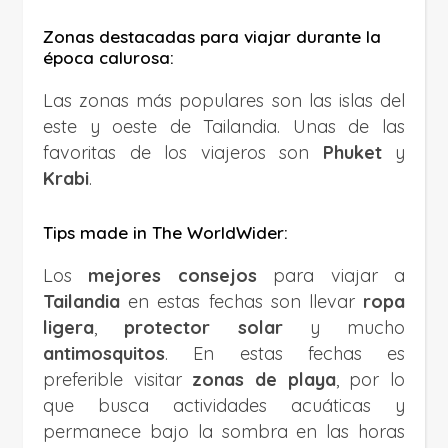
Zonas destacadas para viajar durante la
época calurosa:
Las zonas más populares son las islas del
este y oeste de Tailandia. Unas de las
favoritas de los viajeros son
Phuket
y
Krabi
.
Tips made in The WorldWider:
Los
mejores consejos
para viajar a
Tailandia
en estas fechas son llevar
ropa
ligera
,
protector solar
y mucho
antimosquitos
. En estas fechas es
preferible visitar
zonas de playa
, por lo
que busca actividades acuáticas y
permanece bajo la sombra en las horas